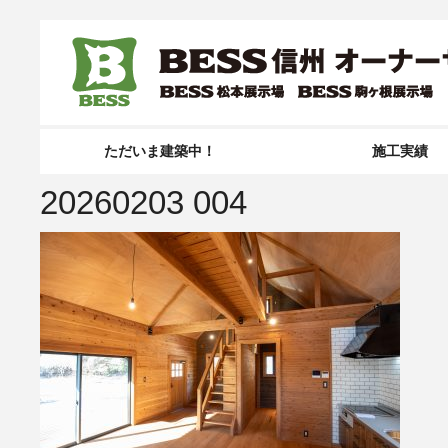
ただいま建築中！
施工実績
20260203 004