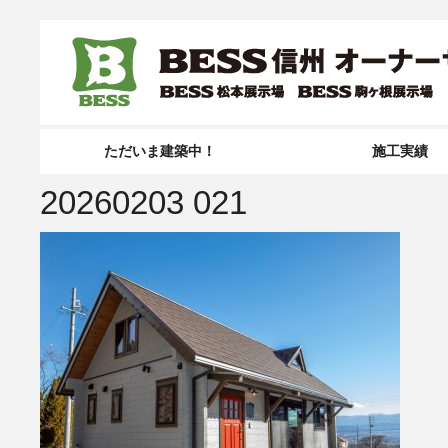
ただいま建築中！
施工実績
20260203 021