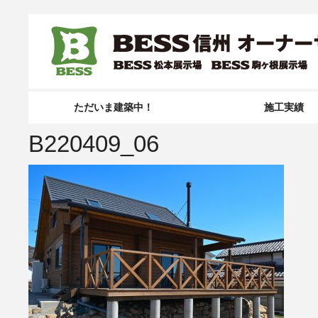
ただいま建築中！
施工実績
B220409_06