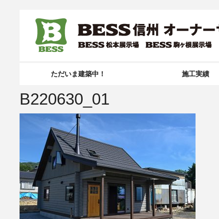
ただいま建築中！
施工実績
B220630_01