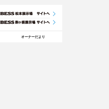
オーナーだより