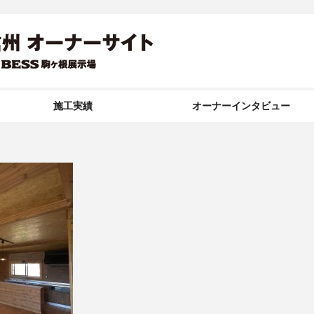
施工実績
オーナーインタビュー