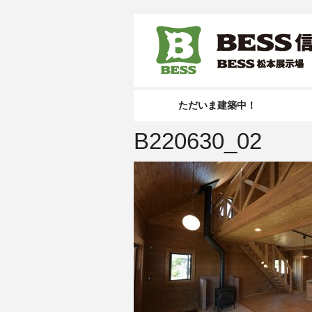
ただいま建築中！
B220630_02