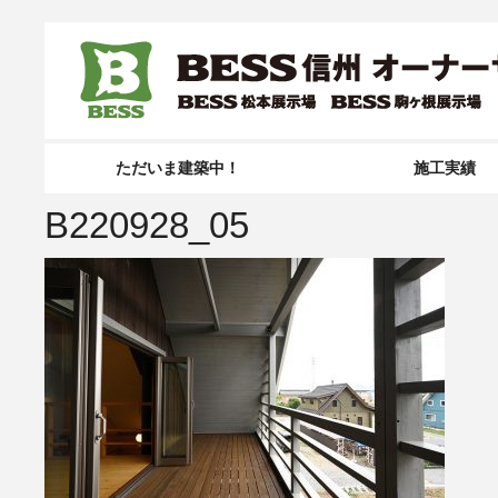
ただいま建築中！
施工実績
B220928_05