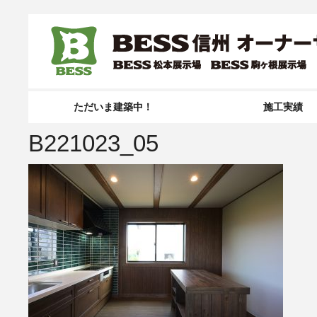
ただいま建築中！
施工実績
B221023_05