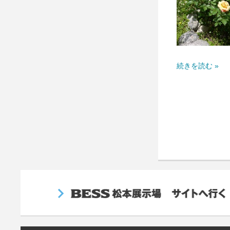
続きを読む »