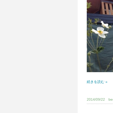
続きを読む »
2014/09/22