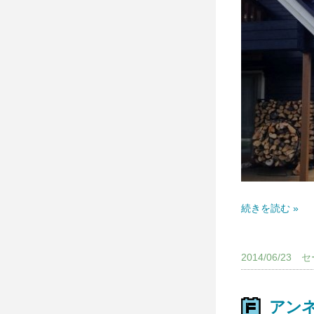
続きを読む »
2014/06/2
アン