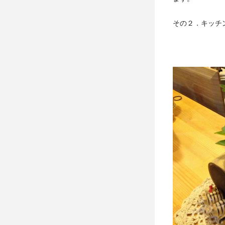
その２．キッチ