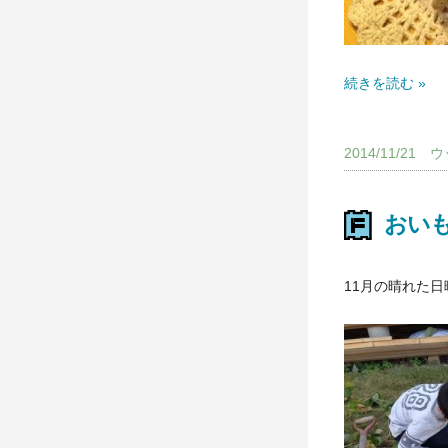
続きを読む »
2014/11/2
おい
11月の晴れた